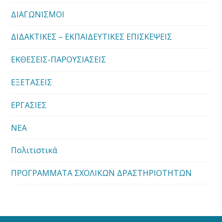
ΔΙΑΓΩΝΙΣΜΟΙ
ΔΙΔΑΚΤΙΚΕΣ – ΕΚΠΑΙΔΕΥΤΙΚΕΣ ΕΠΙΣΚΕΨΕΙΣ
ΕΚΘΕΣΕΙΣ-ΠΑΡΟΥΣΙΑΣΕΙΣ
ΕΞΕΤΑΣΕΙΣ
ΕΡΓΑΣΙΕΣ
ΝΕΑ
Πολιτιστικά
ΠΡΟΓΡΑΜΜΑΤΑ ΣΧΟΛΙΚΩΝ ΔΡΑΣΤΗΡΙΟΤΗΤΩΝ