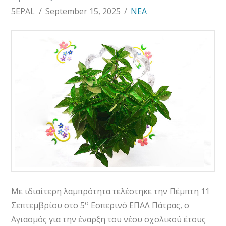
5EPAL
September 15, 2025
ΝΕΑ
Με ιδιαίτερη λαμπρότητα τελέστηκε την Πέμπτη 11
ο
Σεπτεμβρίου στο 5
Εσπερινό ΕΠΑΛ Πάτρας, ο
Αγιασμός για την έναρξη του νέου σχολικού έτους