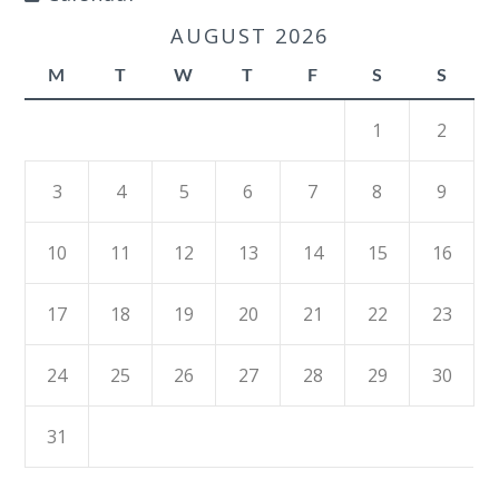
AUGUST 2026
M
T
W
T
F
S
S
1
2
3
4
5
6
7
8
9
10
11
12
13
14
15
16
17
18
19
20
21
22
23
24
25
26
27
28
29
30
31