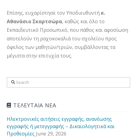
Επίσης, ευχαρίστησε τον Υποδιευθυντή
κ.
Αθανάσιο Σκαρτσώρα
, καθώς και όλο το
Εκπαιδευτικό Προσωπικό, που πάθος και αφοσίωση
αποτελούν τη ραχοκοκαλιά του σχολείου προς
όφελος των μαθητών/τριών, συμβάλλοντας τα
μέγιστα στην επιτυχία τους.
Search
ΤΕΛΕΥΤΑΙΑ ΝΕΑ
Ηλεκτρονικές αιτήσεις εγγραφής, ανανέωσης
εγγραφής ή μετεγγραφής – Δικαιολογητικά και
Προθεσμίες
June 29, 2026