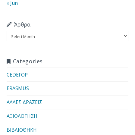
« Jun
Άρθρα
Άρθρα
Categories
CEDEFOP
ERASMUS
ΑΛΛΕΣ ΔΡΑΣΕΙΣ
ΑΞΙΟΛΟΓΗΣΗ
ΒΙΒΛΙΟΘΗΚΗ