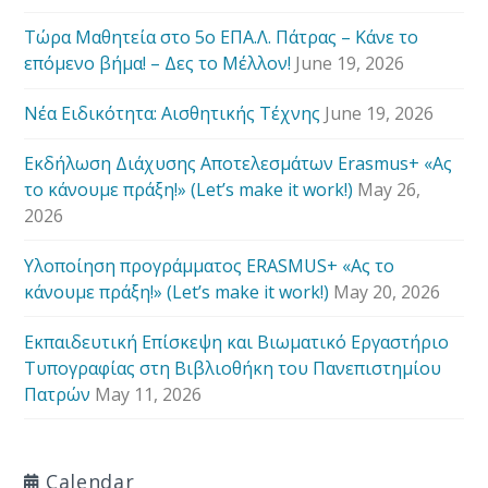
Τώρα Μαθητεία στο 5ο ΕΠΑ.Λ. Πάτρας – Κάνε το
επόμενο βήμα! – Δες το Μέλλον!
June 19, 2026
Νέα Ειδικότητα: Αισθητικής Τέχνης
June 19, 2026
Εκδήλωση Διάχυσης Αποτελεσμάτων Erasmus+ «Ας
το κάνουμε πράξη!» (Let’s make it work!)
May 26,
2026
Υλοποίηση προγράμματος ERASMUS+ «Ας το
κάνουμε πράξη!» (Let’s make it work!)
May 20, 2026
Εκπαιδευτική Επίσκεψη και Βιωματικό Εργαστήριο
Τυπογραφίας στη Βιβλιοθήκη του Πανεπιστημίου
Πατρών
May 11, 2026
Calendar