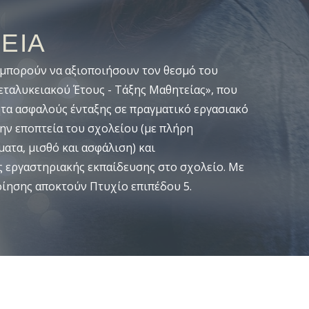
ΕΙΑ
 μπορούν να αξιοποιήσουν τον θεσμό του
ταλυκειακού Έτους - Τάξης Μαθητείας», που
ητα ασφαλούς ένταξης σε πραγματικό εργασιακό
ην εποπτεία του σχολείου (με πλήρη
ατα, μισθό και ασφάλιση) και
 εργαστηριακής εκπαίδευσης στο σχολείο. Με
οίησης αποκτούν Πτυχίο επιπέδου 5.