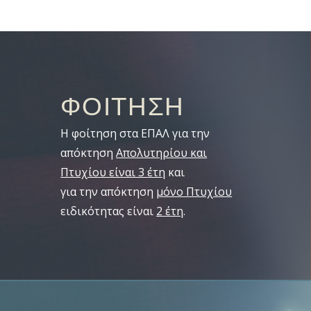
ΦΟΙΤΗΣΗ
Η φοίτηση στα ΕΠΑΛ για την
απόκτηση
Απολυτηρίου και
Πτυχίου είναι 3 έτη
και
για την απόκτηση
μόνο Πτυχίου
ειδικότητας είναι
2 έτη
.