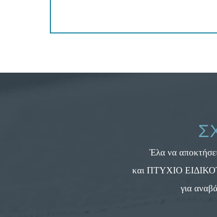
...
Σ
Έλα να αποκτήσε
και ΠΤΥΧΙΟ ΕΙΔΙΚΟΤΗ
για αναβά