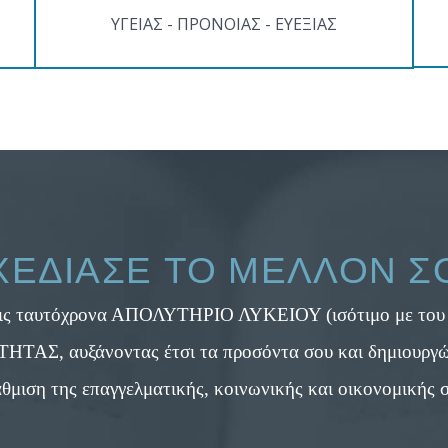
ΥΓΕΙΑΣ - ΠΡΟΝΟΙΑΣ - ΕΥΕΞΙΑΣ
ΧΕΔΙΑΣΕ ΤΟ ΜΕΛΛΟΝ Σ
ις ταυτόχρονα ΑΠΟΛΥΤΗΡΙΟ ΛΥΚΕΙΟΥ (ισότιμο με του 
ΤΑΣ, αυξάνοντας έτσι τα προσόντα σου και δημιουργών
θμιση της επαγγελματικής, κοινωνικής και οικονομικής 