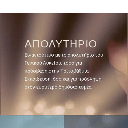
ΑΠΟΛΥΤΗΡΙΟ
Είναι
ισότιμο
με το απολυτήριο του
Γενικού Λυκείου, τόσο για
πρόσβαση στην Τριτοβάθμια
Εκπαίδευση, όσο και για πρόσληψη
στον ευρύτερο δημόσιο τομέα.