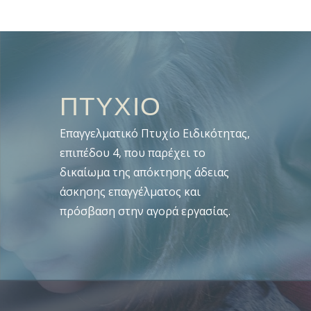
ΠΤΥΧΙΟ
Επαγγελματικό Πτυχίο Ειδικότητας,
επιπέδου 4, που παρέχει το
δικαίωμα της απόκτησης άδειας
άσκησης επαγγέλματος και
πρόσβαση στην αγορά εργασίας.