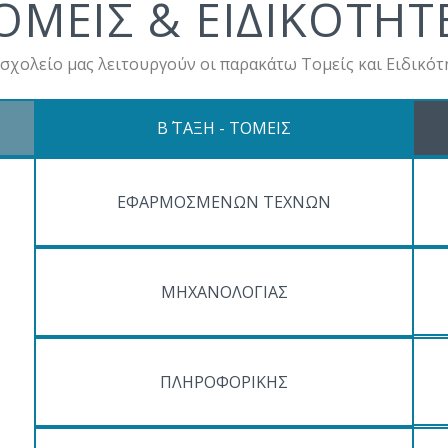
ΟΜΕΙΣ & ΕΙΔΙΚΟΤΗΤ
 σχολείο μας λειτουργούν οι παρακάτω Τομείς και Ειδικότη
Β΄ ΤΑΞΗ - ΤΟΜΕΙΣ
ΕΦΑΡΜΟΣΜΕΝΩΝ ΤΕΧΝΩΝ
ΜΗΧΑΝΟΛΟΓΙΑΣ
ΠΛΗΡΟΦΟΡΙΚΗΣ