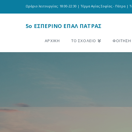
Ωράριο λειτουργίας: 18:00-22:30 | Τέρμα Αγίας Σοφίας - Πάτρα | Τη
5o ΕΣΠΕΡΙΝΟ ΕΠΑΛ ΠΑΤΡΑΣ
ΑΡΧΙΚΗ
ΤΟ ΣΧΟΛΕΙΟ
ΦΟΙΤΗΣΗ