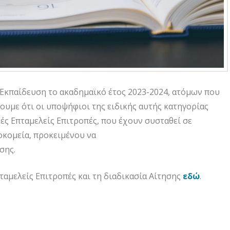
Εκπαίδευση το ακαδημαϊκό έτος 2023-2024, ατόμων που
υμε ότι οι υποψήφιοι της ειδικής αυτής κατηγορίας
κές Επταμελείς Επιτροπές, που έχουν συσταθεί σε
κομεία, προκειμένου να
σης.
πταμελείς Επιτροπές και τη διαδικασία Αίτησης
εδώ
.