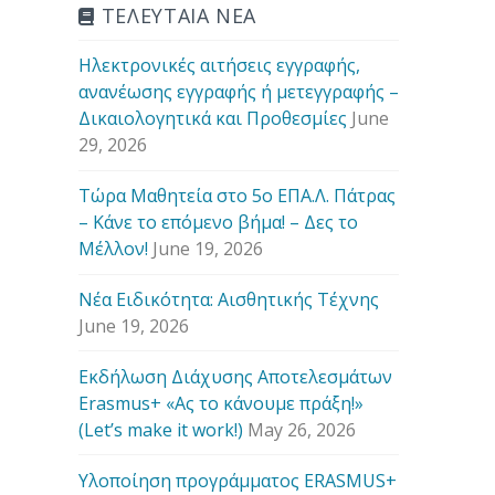
ΤΕΛΕΥΤΑΙΑ ΝΕΑ
Ηλεκτρονικές αιτήσεις εγγραφής,
ανανέωσης εγγραφής ή μετεγγραφής –
Δικαιολογητικά και Προθεσμίες
June
29, 2026
Τώρα Μαθητεία στο 5ο ΕΠΑ.Λ. Πάτρας
– Κάνε το επόμενο βήμα! – Δες το
Μέλλον!
June 19, 2026
Νέα Ειδικότητα: Αισθητικής Τέχνης
June 19, 2026
Εκδήλωση Διάχυσης Αποτελεσμάτων
Erasmus+ «Ας το κάνουμε πράξη!»
(Let’s make it work!)
May 26, 2026
Υλοποίηση προγράμματος ERASMUS+