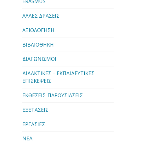
ERASMUS
ΑΛΛΕΣ ΔΡΑΣΕΙΣ
ΑΞΙΟΛΟΓΗΣΗ
ΒΙΒΛΙΟΘΗΚΗ
ΔΙΑΓΩΝΙΣΜΟΙ
ΔΙΔΑΚΤΙΚΕΣ – ΕΚΠΑΙΔΕΥΤΙΚΕΣ
ΕΠΙΣΚΕΨΕΙΣ
ΕΚΘΕΣΕΙΣ-ΠΑΡΟΥΣΙΑΣΕΙΣ
ΕΞΕΤΑΣΕΙΣ
ΕΡΓΑΣΙΕΣ
ΝΕΑ